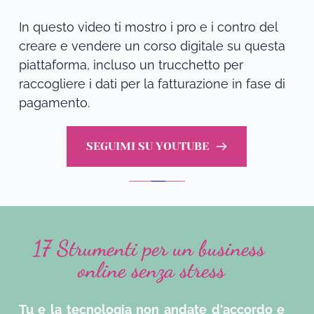
In questo video ti mostro i pro e i contro del 
creare e vendere un corso digitale su questa 
piattaforma, incluso un trucchetto per 
raccogliere i dati per la fatturazione in fase di 
pagamento.
SEGUIMI SU YOUTUBE
17 Strumenti per un business 
online senza stress
Tu e la tecnologia non andate d'accordo e 