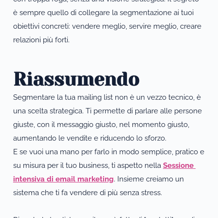
è sempre quello di collegare la segmentazione ai tuoi 
obiettivi concreti: vendere meglio, servire meglio, creare 
relazioni più forti.
Riassumendo
Segmentare la tua mailing list non è un vezzo tecnico, è 
una scelta strategica. Ti permette di parlare alle persone 
giuste, con il messaggio giusto, nel momento giusto, 
aumentando le vendite e riducendo lo sforzo.
E se vuoi una mano per farlo in modo semplice, pratico e 
su misura per il tuo business, ti aspetto nella 
Sessione 
intensiva di email marketing
. Insieme creiamo un 
sistema che ti fa vendere di più senza stress.