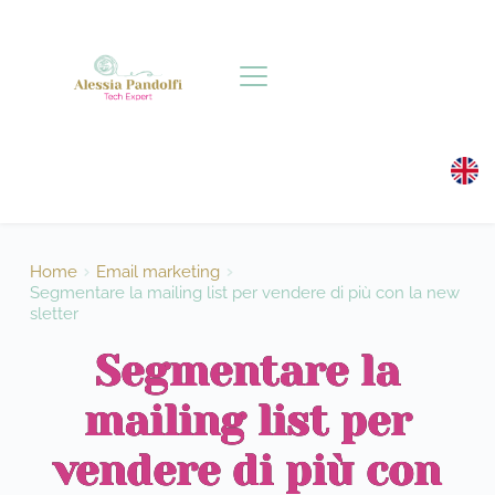
Salta
al
contenuto
Home
Email marketing
Segmentare la mailing list per vendere di più con la new
sletter
Segmentare la
mailing list per
vendere di più con