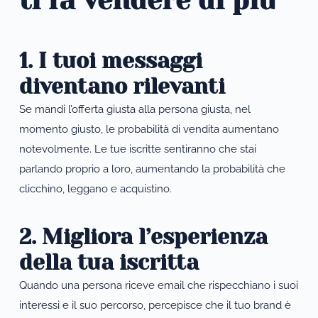
1. I tuoi messaggi 
diventano rilevanti
Se mandi l’offerta giusta alla persona giusta, nel 
momento giusto, le probabilità di vendita aumentano 
notevolmente. Le tue iscritte sentiranno che stai 
parlando proprio a loro, aumentando la probabilità che 
clicchino, leggano e acquistino.
2. Migliora l’esperienza 
della tua iscritta
Quando una persona riceve email che rispecchiano i suoi 
interessi e il suo percorso, percepisce che il tuo brand è 